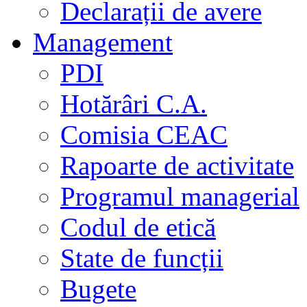
Declarații de avere
Management
PDI
Hotărâri C.A.
Comisia CEAC
Rapoarte de activitate
Programul managerial
Codul de etică
State de funcții
Bugete