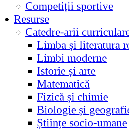
Competiții sportive
Resurse
Catedre-arii curricular
Limba și literatura 
Limbi moderne
Istorie și arte
Matematică
Fizică și chimie
Biologie și geografi
Științe socio-umane