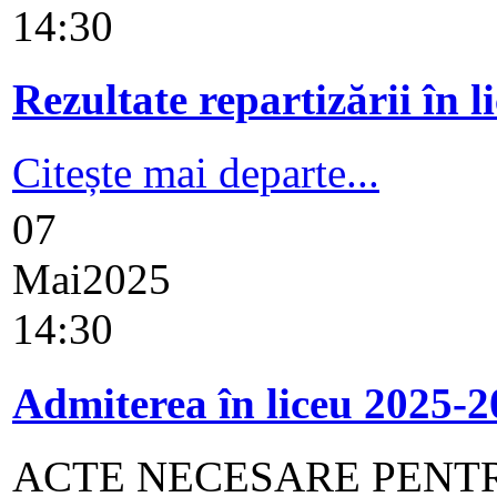
14:30
Rezultate repartizării în
Citește mai departe...
07
Mai
2025
14:30
Admiterea în liceu 2025-
ACTE NECESARE PENTR