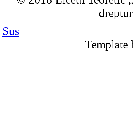
dreptur
Sus
Template 