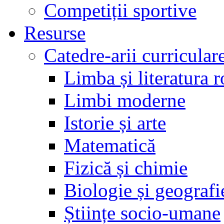
Competiții sportive
Resurse
Catedre-arii curricular
Limba și literatura 
Limbi moderne
Istorie și arte
Matematică
Fizică și chimie
Biologie și geografi
Științe socio-umane