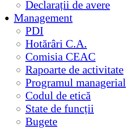
Declarații de avere
Management
PDI
Hotărâri C.A.
Comisia CEAC
Rapoarte de activitate
Programul managerial
Codul de etică
State de funcții
Bugete