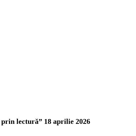
prin lectură” 18 aprilie 2026