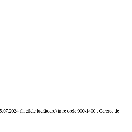
 (în zilele lucrătoare) între orele 900-1400 . Cererea de