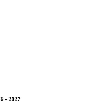
6 - 2027