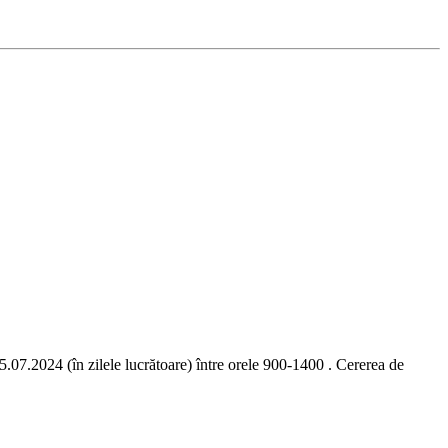
 (în zilele lucrătoare) între orele 900-1400 . Cererea de