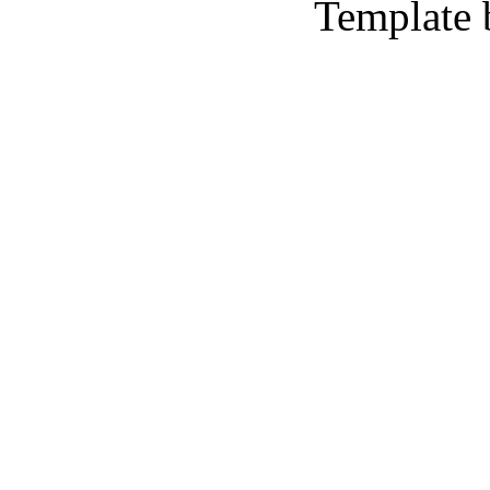
Template 