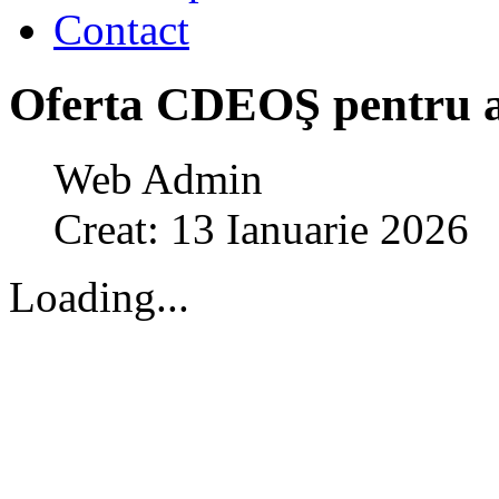
Contact
Oferta CDEOŞ pentru an
Web Admin
Creat: 13 Ianuarie 2026
Loading...