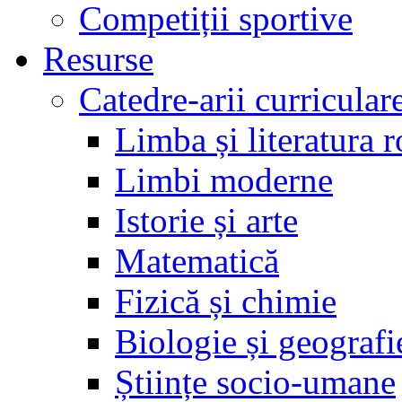
Competiții sportive
Resurse
Catedre-arii curricular
Limba și literatura 
Limbi moderne
Istorie și arte
Matematică
Fizică și chimie
Biologie și geografi
Științe socio-umane