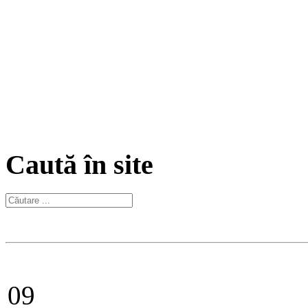
Caută în site
09