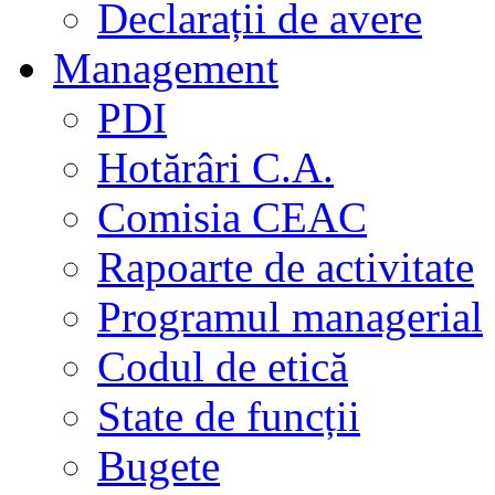
Declarații de avere
Management
PDI
Hotărâri C.A.
Comisia CEAC
Rapoarte de activitate
Programul managerial
Codul de etică
State de funcții
Bugete