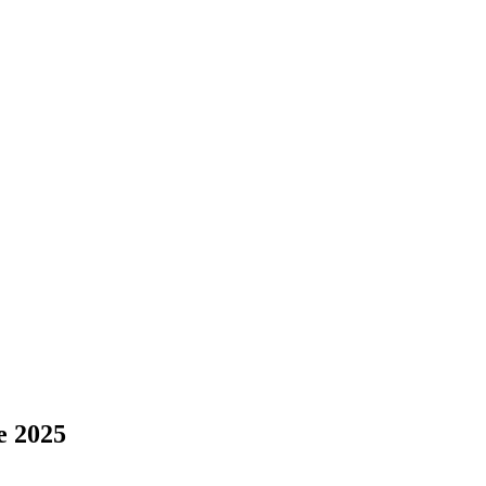
e 2025