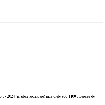
 (în zilele lucrătoare) între orele 900-1400 . Cererea de