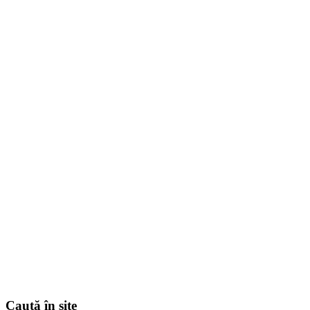
Caută în site