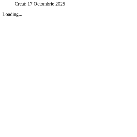
Creat: 17 Octombrie 2025
Loading...